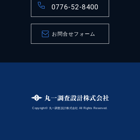
0776-52-8400
お問合せフォーム
Copyright© 丸一調査設計株式会社 All Rights Reserved.