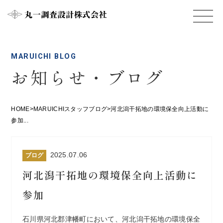
MARUICHI BLOG
お知らせ・ブログ
HOME
>
MARUICHIスタッフブログ
>
河北潟干拓地の環境保全向上活動に
参加...
2025.07.06
ブログ
河北潟干拓地の環境保全向上活動に
参加
石川県河北郡津幡町において、河北潟干拓地の環境保全