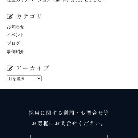
カテゴリ
お知らせ
イベント
ブログ
事例紹介
アーカイブ
採用に関する質問・お問合せ等
お気軽にお問合せください。