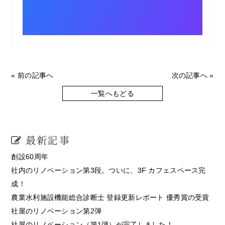
« 前の記事へ
次の記事へ »
一覧へもどる
最新記事
創設60周年
社内のリノベーション第3段。ついに、3F カフェスペース完
成！
農業水利施設機能総合診断士 登録更新レポート 優秀賞の受賞
社屋のリノベーション第2弾
社屋のリノベーション（第1弾）が完了しました！