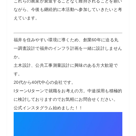
これらの農業が衰退することなく維持されることを願い
ながら、今後も継続的に本活動へ参加していきたいと考
えています。
福井を住みやすい環境に導くため、創業60年に迫る丸
一調査設計で福井のインフラ計画を一緒に設計しません
か。
土木設計、公共工事測量設計に興味のある方大歓迎で
す。
20代から40代中心の会社です。
IターンUターンで就職をお考えの方。中途採用も積極的
に検討しておりますのでお気軽にお問合せください。
公式インスタグラム始めました！！