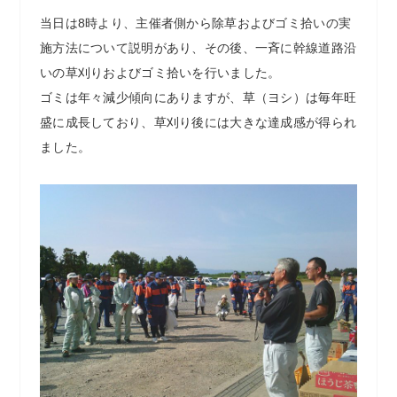
当日は8時より、主催者側から除草およびゴミ拾いの実
施方法について説明があり、その後、一斉に幹線道路沿
いの草刈りおよびゴミ拾いを行いました。
ゴミは年々減少傾向にありますが、草（ヨシ）は毎年旺
盛に成長しており、草刈り後には大きな達成感が得られ
ました。