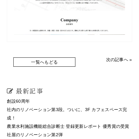
次の記事へ »
一覧へもどる
最新記事
創設60周年
社内のリノベーション第3段。ついに、3F カフェスペース完
成！
農業水利施設機能総合診断士 登録更新レポート 優秀賞の受賞
社屋のリノベーション第2弾