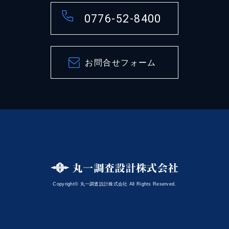
0776-52-8400
お問合せフォーム
Copyright© 丸一調査設計株式会社 All Rights Reserved.