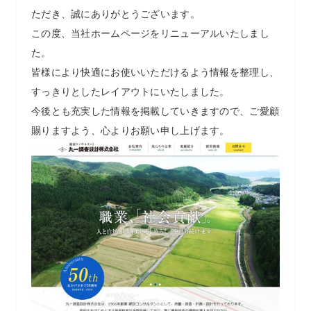
ただき、誠にありがとうございます。
この度、当社ホームページをリニューアルいたしまし
た。
皆様により快適にお使いいただけるよう情報を整理し、
すっきりとしたレイアウトにいたしました。
今後とも充実した情報を掲載していきますので、ご愛顧
賜りますよう、心よりお願い申し上げます。