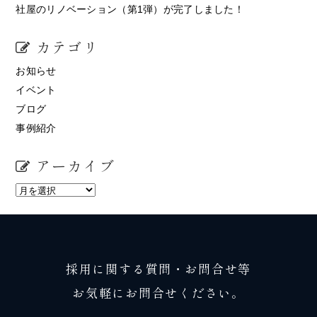
社屋のリノベーション（第1弾）が完了しました！
カテゴリ
お知らせ
イベント
ブログ
事例紹介
アーカイブ
採用に関する質問・お問合せ等
お気軽にお問合せください。