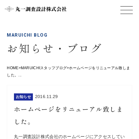
MARUICHI BLOG
お知らせ・ブログ
HOME
>
MARUICHIスタッフブログ
>
ホームページをリニューアル致しま
した。...
2016.11.29
お知らせ
ホームページをリニューアル致しま
した。
丸一調査設計株式会社のホームページにアクセスしてい